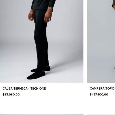
CALZA TERMICA - TECH ONE
CAMPERA TOPO
$43.080,00
$457.900,00