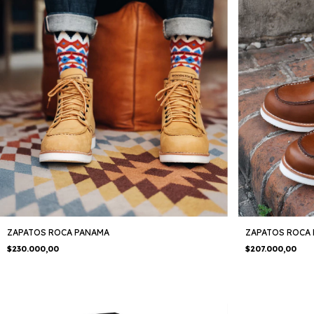
ZAPATOS ROCA PANAMA
ZAPATOS ROCA 
$230.000,00
$207.000,00