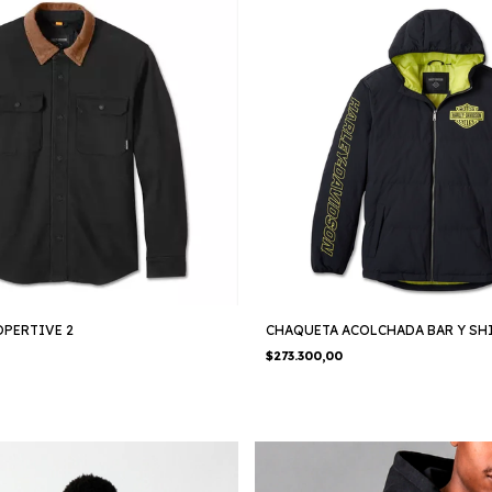
CHAQUETA ACOLCHADA BAR Y SH
OPERTIVE 2
$273.300,00