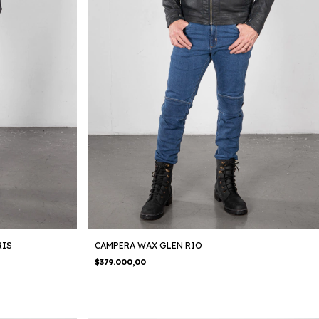
RIS
CAMPERA WAX GLEN RIO
$379.000,00