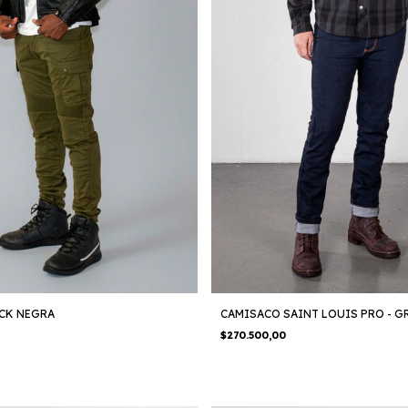
CK NEGRA
CAMISACO SAINT LOUIS PRO - G
$270.500,00