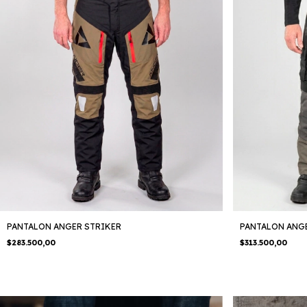
PANTALON ANGER STRIKER
PANTALON ANG
$283.500,00
$313.500,00