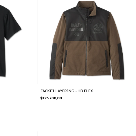
JACKET LAYERING - HD FLEX
$196.700,00