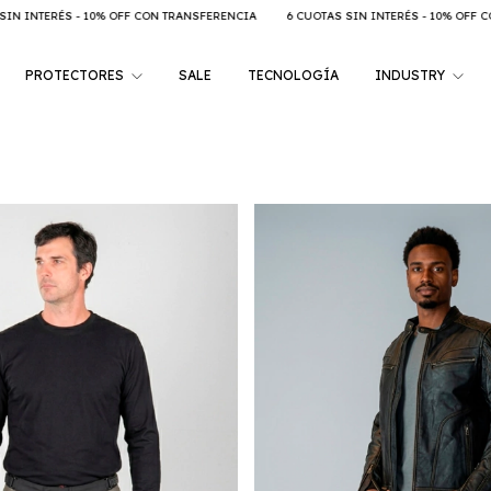
6 CUOTAS SIN INTERÉS - 10% OFF CON TRANSFERENCIA
6 CUOTAS SIN INTER
PROTECTORES
SALE
TECNOLOGÍA
INDUSTRY