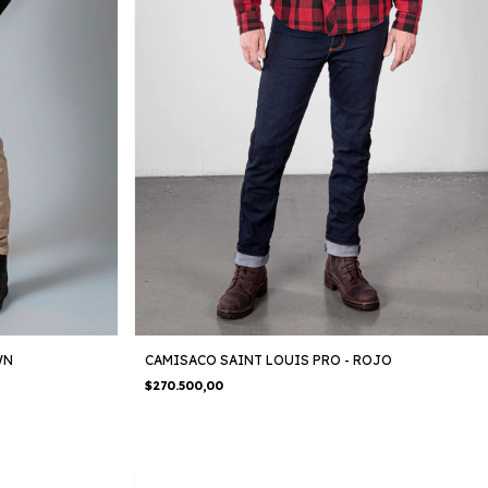
WN
CAMISACO SAINT LOUIS PRO - ROJO
$270.500,00