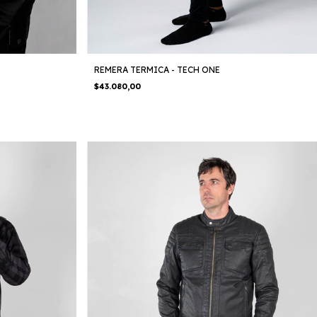
REMERA TERMICA - TECH ONE
$43.080,00