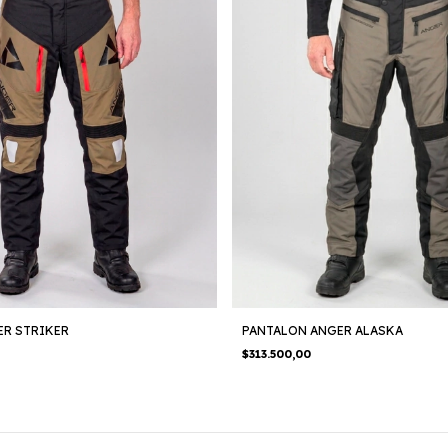
ER STRIKER
PANTALON ANGER ALASKA
$313.500,00