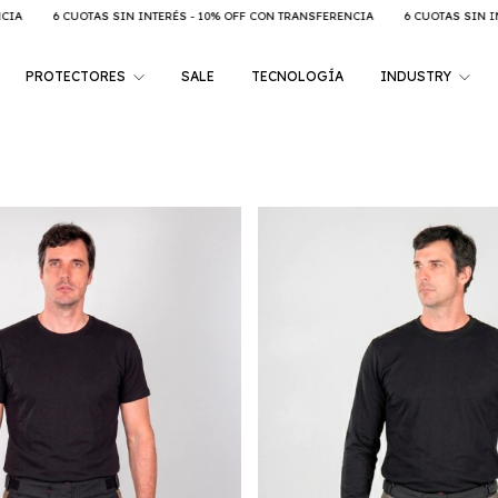
S SIN INTERÉS - 10% OFF CON TRANSFERENCIA
6 CUOTAS SIN INTERÉS - 10% OF
PROTECTORES
SALE
TECNOLOGÍA
INDUSTRY