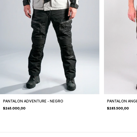
PANTALON ADVENTURE - NEGRO
PANTALON ANG
$265.000,00
$283.500,00