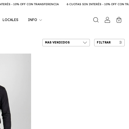
F CON TRANSFERENCIA
6 CUOTAS SIN INTERÉS - 10% OFF CON TRANSFERENCIA
LOCALES
INFO
0
FILTRAR