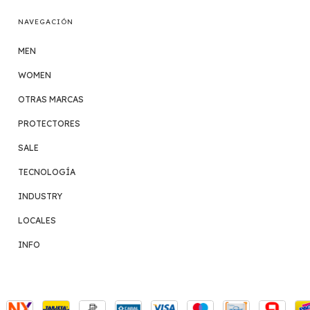
NAVEGACIÓN
MEN
WOMEN
OTRAS MARCAS
PROTECTORES
SALE
TECNOLOGÍA
INDUSTRY
LOCALES
INFO