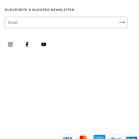
SUSCRIBITE A NUESTRO NEWSLETTER