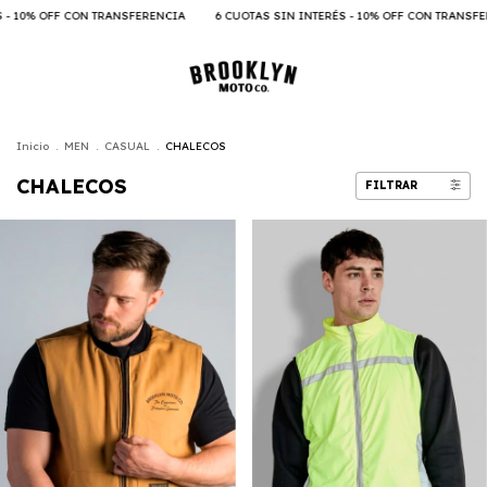
- 10% OFF CON TRANSFERENCIA
6 CUOTAS SIN INTERÉS - 10% OFF CON TRANSFER
Inicio
.
MEN
.
CASUAL
.
CHALECOS
CHALECOS
FILTRAR