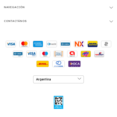
NAVEGACIÓN
CONTACTÁNOS