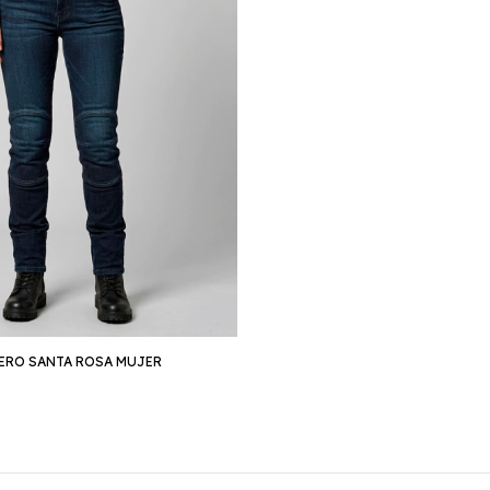
ERO SANTA ROSA MUJER