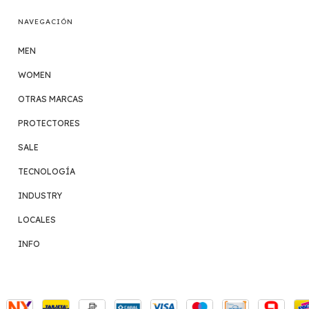
NAVEGACIÓN
MEN
WOMEN
OTRAS MARCAS
PROTECTORES
SALE
TECNOLOGÍA
INDUSTRY
LOCALES
INFO