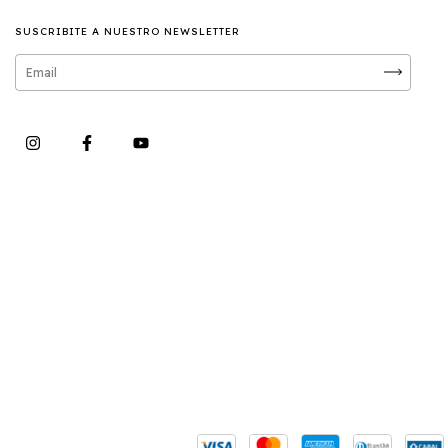
SUSCRIBITE A NUESTRO NEWSLETTER