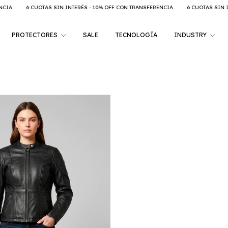
UOTAS SIN INTERÉS - 10% OFF CON TRANSFERENCIA
6 CUOTAS SIN INTERÉS - 10
PROTECTORES
SALE
TECNOLOGÍA
INDUSTRY