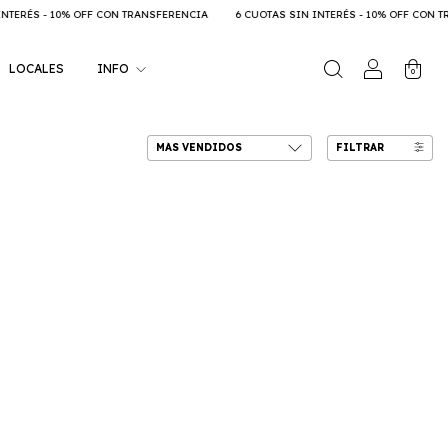
% OFF CON TRANSFERENCIA
6 CUOTAS SIN INTERÉS - 10% OFF CON TRANSFERENCI
LOCALES
INFO
0
FILTRAR