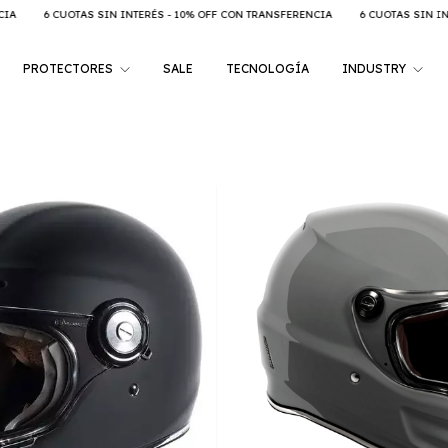
AS SIN INTERÉS - 10% OFF CON TRANSFERENCIA
6 CUOTAS SIN INTERÉS - 10% O
PROTECTORES
SALE
TECNOLOGÍA
INDUSTRY