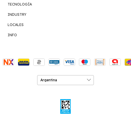
TECNOLOGÍA
INDUSTRY
LOCALES
INFO