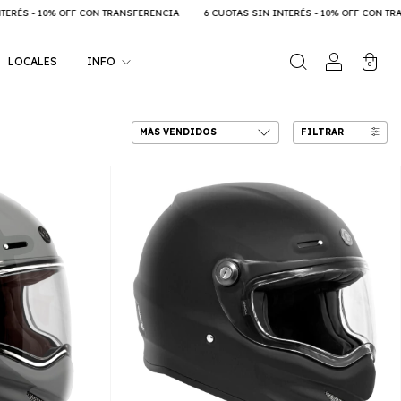
FF CON TRANSFERENCIA
6 CUOTAS SIN INTERÉS - 10% OFF CON TRANSFERENCIA
LOCALES
INFO
0
FILTRAR