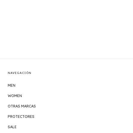
NAVEGACIÓN
MEN
WOMEN
OTRAS MARCAS
PROTECTORES
SALE