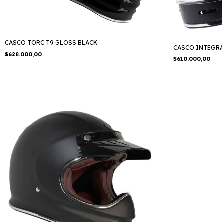
CASCO TORC T9 GLOSS BLACK
CASCO INTEGRA
$628.000,00
$610.000,00