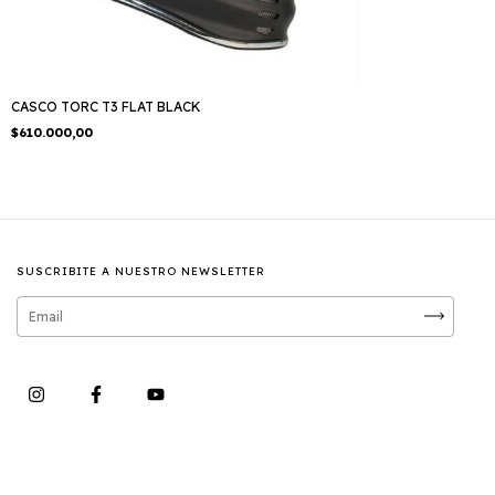
CASCO TORC T3 FLAT BLACK
$610.000,00
SUSCRIBITE A NUESTRO NEWSLETTER