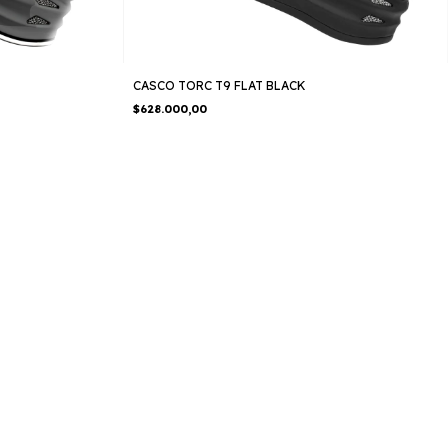
CASCO TORC T9 FLAT BLACK
$628.000,00