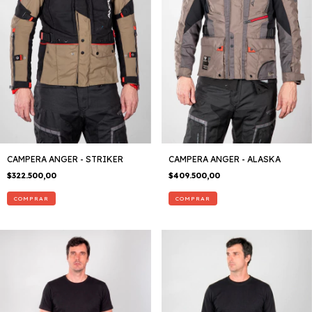
CAMPERA ANGER - STRIKER
CAMPERA ANGER - ALASKA
$322.500,00
$409.500,00
COMPRAR
COMPRAR