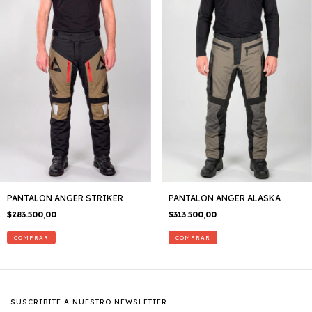
PANTALON ANGER STRIKER
PANTALON ANGER ALASKA
$283.500,00
$313.500,00
COMPRAR
COMPRAR
SUSCRIBITE A NUESTRO NEWSLETTER