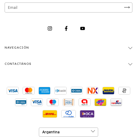
NAVEGACIÓN
CONTACTÁNOS